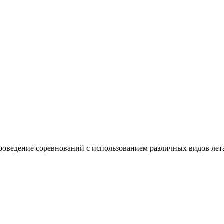
роведение соревнований с использованием различных видов лет