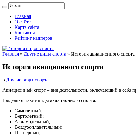
Главная
О сайте
Карта сайта
Контакты
Рейтинг капперов
Главная
»
Другие виды спорта
»
История авиационного спорта
История авиационного спорта
в
Другие виды спорта
Авиационный спорт – вид деятельности, включающий в себя п
Выделяют такие виды авиационного спорта:
Самолетный;
Вертолетный;
Авиамодельный;
Воздухоплавательный;
Планерный;