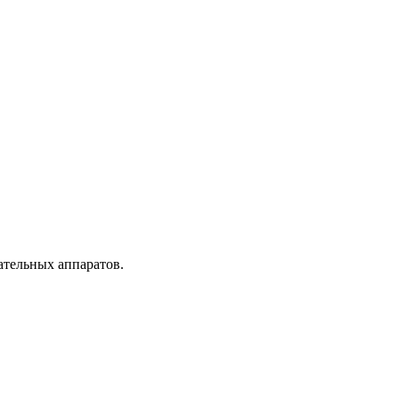
ательных аппаратов.