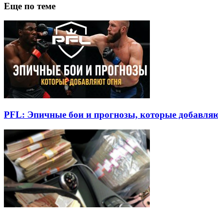
Еще по теме
PFL: Эпичные бои и прогнозы, которые добавля