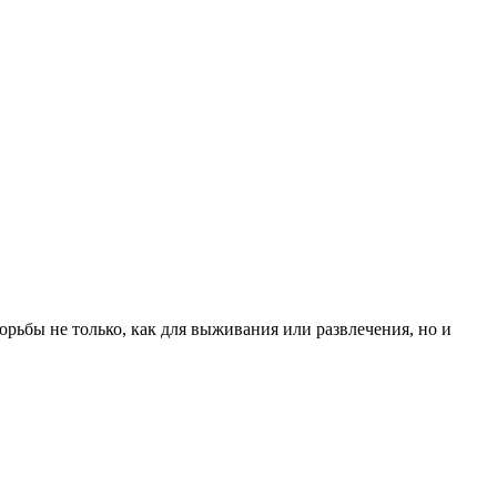
рьбы не только, как для выживания или развлечения, но и