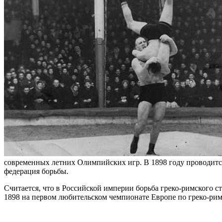
современных летних Олимпийских игр. В 1898 году проводится
федерация борьбы.
Считается, что в Российской империи борьба греко-римского с
1898 на первом любительском чемпионате Европе по греко-рим