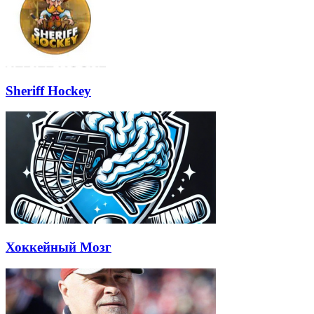
Sheriff Hockey
Хоккейный Мозг