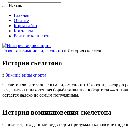
Главная
О сайте
Карта сайта
Контакты
Рейтинг капперов
Главная
»
Зимние виды спорта
»
История скелетона
История скелетона
в
Зимние виды спорта
Скелетон является опасным видом спорта. Скорость, которую р
результатов и наколенная борьба за звание победителя — отли
остается далеко не самым популярным.
История возникновения скелетона
Считается, что данный вид спорта придумали канадские индейц