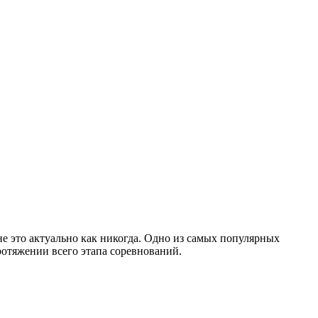
не это актуально как никогда. Одно из самых популярных
ротяжении всего этапа соревнований.