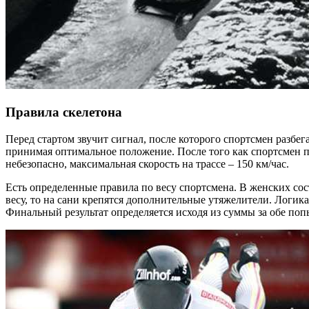
Правила скелетона
Перед стартом звучит сигнал, после которого спортсмен разбега
принимая оптимальное положение. После того как спортсмен пе
небезопасно, максимальная скорость на трассе – 150 км/час.
Есть определенные правила по весу спортсмена. В женских сост
весу, то на сани крепятся дополнительные утяжелители. Логика
Финальный результат определяется исходя из суммы за обе поп