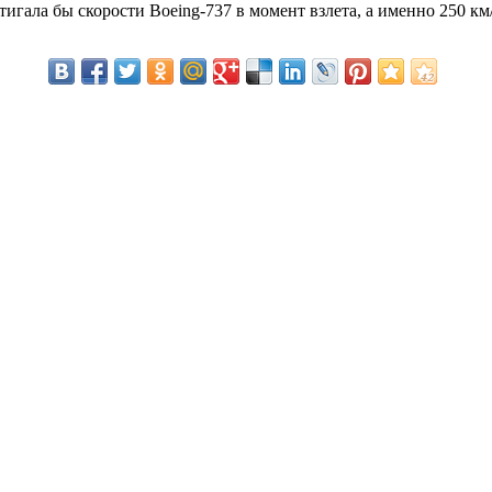
тигала бы скорости Boeing-737 в момент взлета, а именно 250 км/