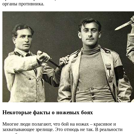
органы противника.
Некоторые факты о ножевых боях
Многие люди полагают, что бой на ножах – красивое и
захватывающее зрелище. Это отнюдь не так. В реальности