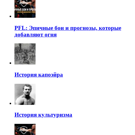
PFL: Эпичные бои и прогнозы, которые
добавляют огня
История капоэйра
История культуризма