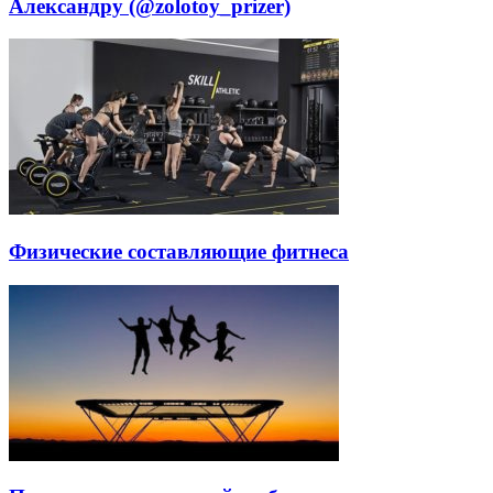
Александру (@zolotoy_prizer)
Физические составляющие фитнеса