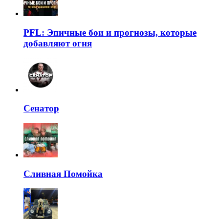
PFL: Эпичные бои и прогнозы, которые
добавляют огня
Сенатор
Сливная Помойка