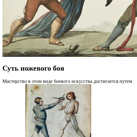
Суть ножевого боя
Мастерство в этом виде боевого искусства достигается путем