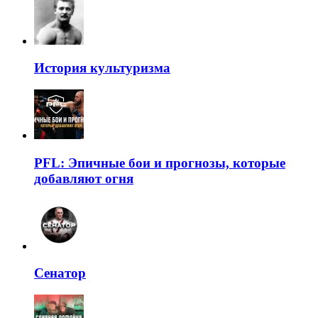
История культуризма
PFL: Эпичные бои и прогнозы, которые
добавляют огня
Сенатор