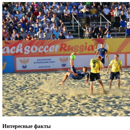
Интересные факты