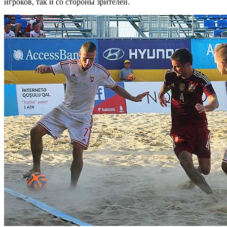
игроков, так и со стороны зрителей.