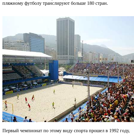
пляжному футболу транслируют больше 180 стран.
Первый чемпионат по этому виду спорта прошел в 1992 году,