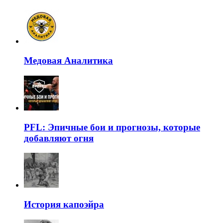
Медовая Аналитика
PFL: Эпичные бои и прогнозы, которые
добавляют огня
История капоэйра