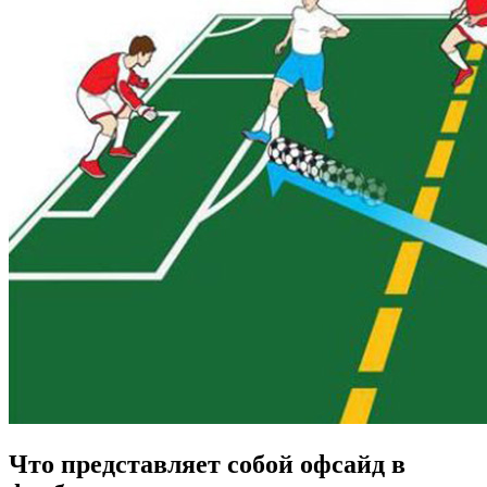
Что представляет собой офсайд в