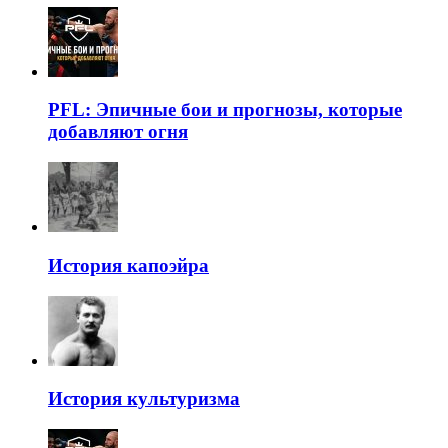
PFL: Эпичные бои и прогнозы, которые
добавляют огня
История капоэйра
История культуризма