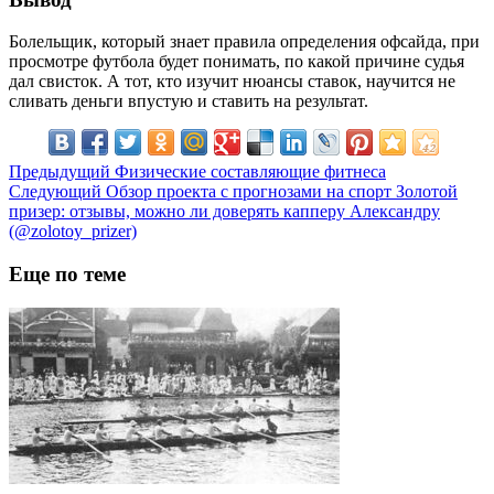
Болельщик, который знает правила определения офсайда, при
просмотре футбола будет понимать, по какой причине судья
дал свисток. А тот, кто изучит нюансы ставок, научится не
сливать деньги впустую и ставить на результат.
Предыдущий
Физические составляющие фитнеса
Следующий
Обзор проекта с прогнозами на спорт Золотой
призер: отзывы, можно ли доверять капперу Александру
(@zolotoy_prizer)
Еще по теме