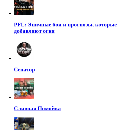
PFL: Эпичные бои и прогнозы, которые
добавляют огня
Сенатор
Сливная Помойка