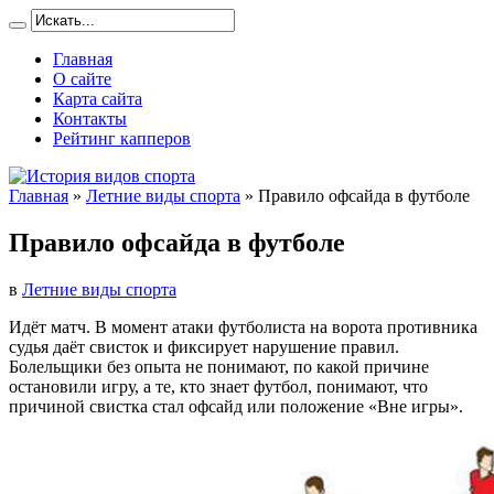
Главная
О сайте
Карта сайта
Контакты
Рейтинг капперов
Главная
»
Летние виды спорта
»
Правило офсайда в футболе
Правило офсайда в футболе
в
Летние виды спорта
Идёт матч. В момент атаки футболиста на ворота противника
судья даёт свисток и фиксирует нарушение правил.
Болельщики без опыта не понимают, по какой причине
остановили игру, а те, кто знает футбол, понимают, что
причиной свистка стал офсайд или положение «Вне игры».