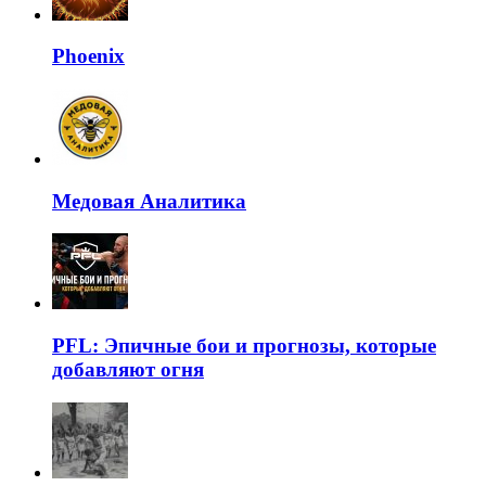
Phoenix
Медовая Аналитика
PFL: Эпичные бои и прогнозы, которые
добавляют огня