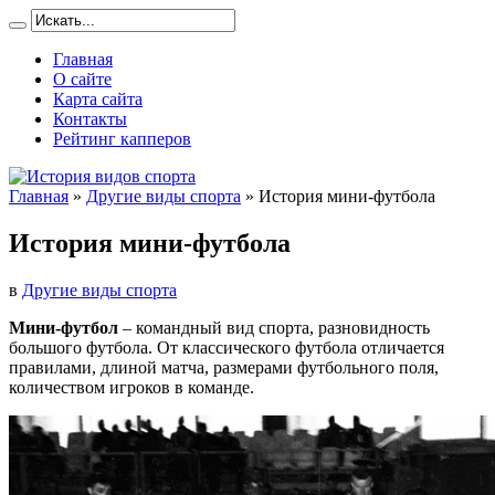
Главная
О сайте
Карта сайта
Контакты
Рейтинг капперов
Главная
»
Другие виды спорта
»
История мини-футбола
История мини-футбола
в
Другие виды спорта
Мини-футбол
– командный вид спорта, разновидность
большого футбола. От классического футбола отличается
правилами, длиной матча, размерами футбольного поля,
количеством игроков в команде.