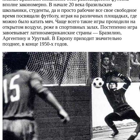
вполне закономерно. В начале 20 века бразильские
школьники, студенты, да и просто рабочие все свое свободное
время посвящали футболу, играя на различных площадках, где
можно было катать мяч. Чаще всего такие игры проходили на
открытом воздухе, реже в спортивных залах. Постепенно игра
завоевывает латиноамериканские страны — Бразилию,
Аргентину и Уругвай. В Европу приходит значительно
позднее, в конце 1950-х годов.