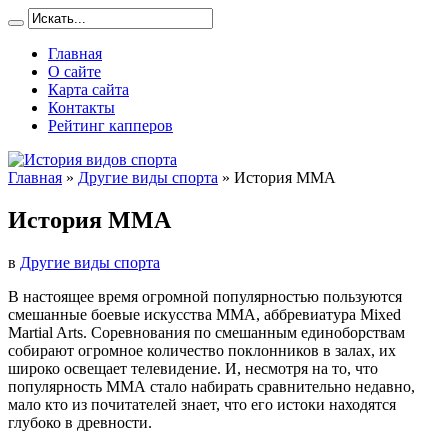
Главная
О сайте
Карта сайта
Контакты
Рейтинг капперов
Главная
»
Другие виды спорта
»
История ММА
История ММА
в
Другие виды спорта
В настоящее время огромной популярностью пользуются
смешанные боевые искусства ММА, аббревиатура Mixed
Martial Arts. Соревнования по смешанным единоборствам
собирают огромное количество поклонников в залах, их
широко освещает телевидение. И, несмотря на то, что
популярность ММА стало набирать сравнительно недавно,
мало кто из почитателей знает, что его истоки находятся
глубоко в древности.