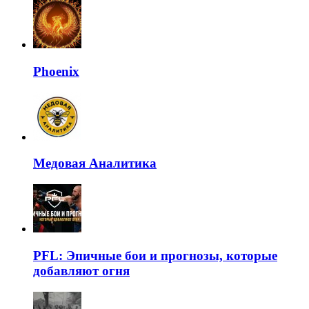
Phoenix
Медовая Аналитика
PFL: Эпичные бои и прогнозы, которые
добавляют огня