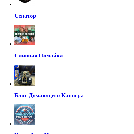
Сенатор
Сливная Помойка
Блог Думающего Каппера