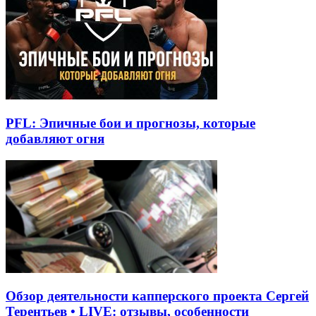
PFL: Эпичные бои и прогнозы, которые
добавляют огня
Обзор деятельности капперского проекта Сергей
Терентьев • LIVE: отзывы, особенности