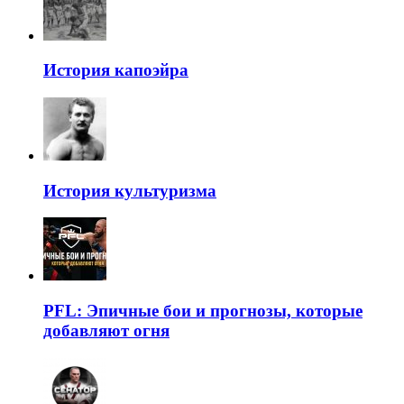
История капоэйра
История культуризма
PFL: Эпичные бои и прогнозы, которые
добавляют огня