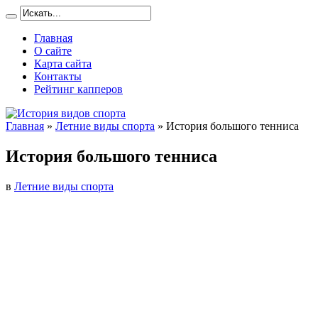
Главная
О сайте
Карта сайта
Контакты
Рейтинг капперов
Главная
»
Летние виды спорта
»
История большого тенниса
История большого тенниса
в
Летние виды спорта