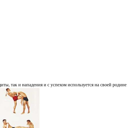
щиты, так и нападения и с успехом используется на своей роди