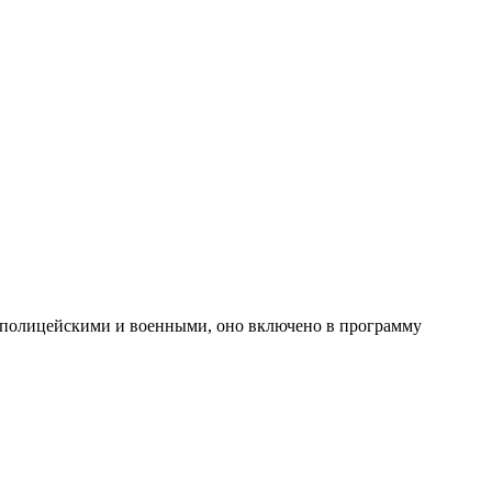
не полицейскими и военными, оно включено в программу