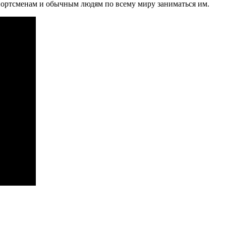
спортсменам и обычным людям по всему миру заниматься им.