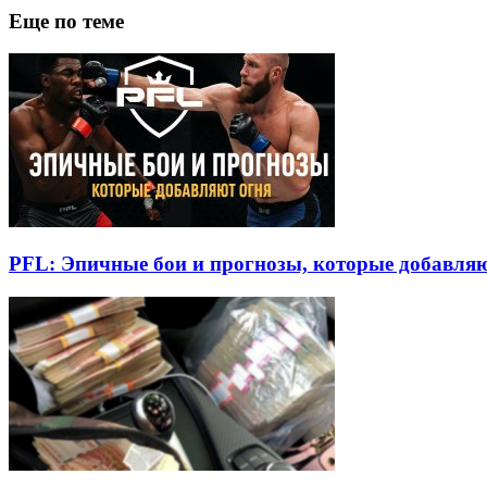
Еще по теме
PFL: Эпичные бои и прогнозы, которые добавля