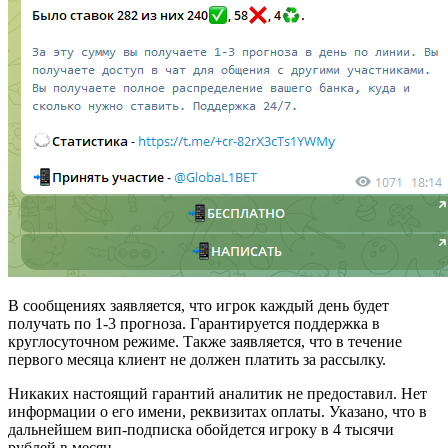
В сообщениях заявляется, что игрок каждый день будет
получать по 1-3 прогноза. Гарантируется поддержка в
круглосуточном режиме. Также заявляется, что в течение
первого месяца клиент не должен платить за рассылку.
Никаких настоящий гарантий аналитик не предоставил. Нет
информации о его имени, реквизитах оплаты. Указано, что в
дальнейшем вип-подписка обойдется игроку в 4 тысячи
рублей в месяц.