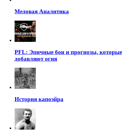
Медовая Аналитика
PFL: Эпичные бои и прогнозы, которые
добавляют огня
История капоэйра