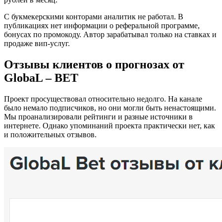
С букмекерскими конторами аналитик не работал. В
публикациях нет информации о реферальной программе,
бонусах по промокоду. Автор зарабатывал только на ставках и
продаже вип-услуг.
Отзывы клиентов о прогнозах от
GlobaL – BET
Проект просуществовал относительно недолго. На канале
было немало подписчиков, но они могли быть ненастоящими.
Мы проанализировали рейтинги и разные источники в
интернете. Однако упоминаний проекта практически нет, как
и положительных отзывов.