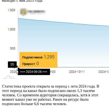
выходят с мая 2023 года.
Статистика проекта открыта за период с лета 2024 года. В
этот период на канал было подписано около 1,3 тысячи
человек. Со временем аудитория сокращалась, хотя в этот
момент канал уже не работал. Ранее на ресурс было
подписано больше 6,6 тысячи человек.