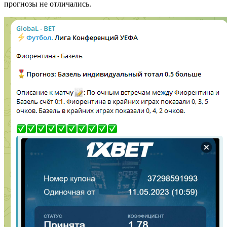
прогнозы не отличались.