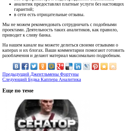
аналитик предоставлял платные услуги без настоящих
гарантий;
в сети есть отрицательные отзывы.
Мы не можем рекомендовать сотрудничать с подобными
проектами. Деятельность таких аналитиков, как правило,
приводит к сливу банка.
На нашем канале вы можете делиться своими отзывами о
каперах и их блогах. Ваши комментарии помогают готовить
разоблачения и делают материал максимально подробным.
Предыдущий
Джентльмены Фортуны
Следующий
Будка Каппера Аналитика
Еще по теме