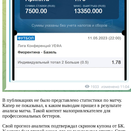
В публикациях не было представлено статистики по матчу.
Капер не показывал, к каким выводам пришел в результате
анализа матча. Такой контент малопривлекателен для
профессиональных беттеров.
Свой прогноз аналитик подтверждал скрином купона от БК.