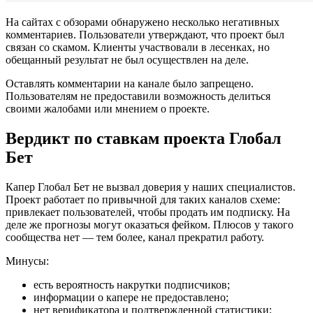
На сайтах с обзорами обнаружено несколько негативных
комментариев. Пользователи утверждают, что проект был
связан со скамом. Клиенты участвовали в лесенках, но
обещанный результат не был осуществлен на деле.
Оставлять комментарии на канале было запрещено.
Пользователям не предоставили возможность делиться
своими жалобами или мнением о проекте.
Вердикт по ставкам проекта Глобал
Бет
Капер Глобал Бет не вызвал доверия у наших специалистов.
Проект работает по привычной для таких каналов схеме:
привлекает пользователей, чтобы продать им подписку. На
деле же прогнозы могут оказаться фейком. Плюсов у такого
сообщества нет — тем более, канал прекратил работу.
Минусы:
есть вероятность накрутки подписчиков;
информации о капере не предоставлено;
нет верификатора и подтвержденной статистики;