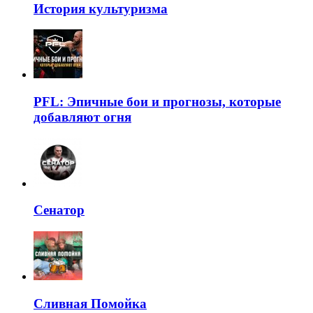
История культуризма
PFL: Эпичные бои и прогнозы, которые
добавляют огня
Сенатор
Сливная Помойка