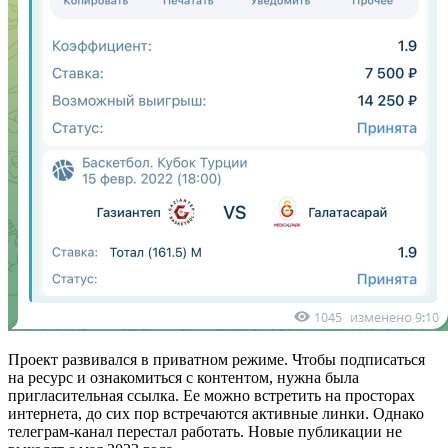
Проект развивался в приватном режиме. Чтобы подписаться
на ресурс и ознакомиться с контентом, нужна была
пригласительная ссылка. Ее можно встретить на просторах
интернета, до сих пор встречаются активные линки. Однако
телеграм-канал перестал работать. Новые публикации не