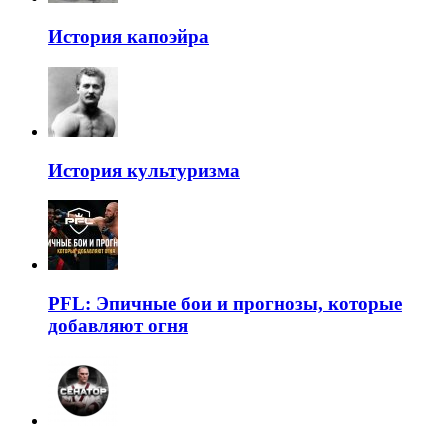
История капоэйра
История культуризма
PFL: Эпичные бои и прогнозы, которые
добавляют огня