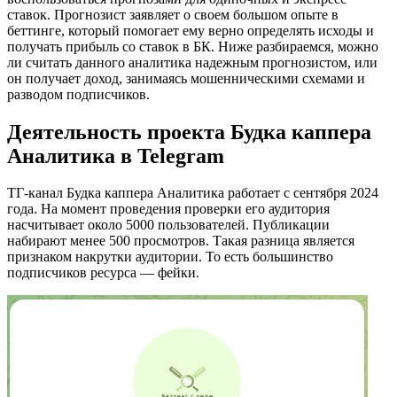
ставок. Прогнозист заявляет о своем большом опыте в
беттинге, который помогает ему верно определять исходы и
получать прибыль со ставок в БК. Ниже разбираемся, можно
ли считать данного аналитика надежным прогнозистом, или
он получает доход, занимаясь мошенническими схемами и
разводом подписчиков.
Деятельность проекта Будка каппера
Аналитика в Telegram
ТГ-канал Будка каппера Аналитика работает с сентября 2024
года. На момент проведения проверки его аудитория
насчитывает около 5000 пользователей. Публикации
набирают менее 500 просмотров. Такая разница является
признаком накрутки аудитории. То есть большинство
подписчиков ресурса — фейки.