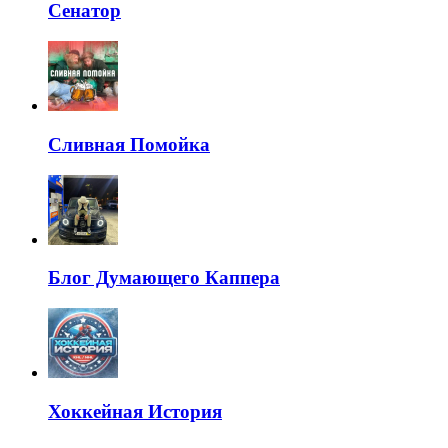
Сенатор
Сливная Помойка
Блог Думающего Каппера
Хоккейная История