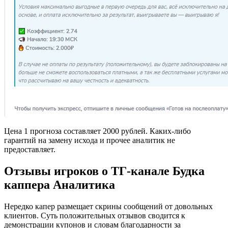
Цена 1 прогноза составляет 2000 рублей. Каких-либо
гарантий на замену исхода и прочее аналитик не
предоставляет.
Отзывы игроков о ТГ-канале Будка
каппера Аналитика
Нередко капер размещает скрины сообщений от довольных
клиентов. Суть положительных отзывов сводится к
демонстрации купонов и словам благодарности за