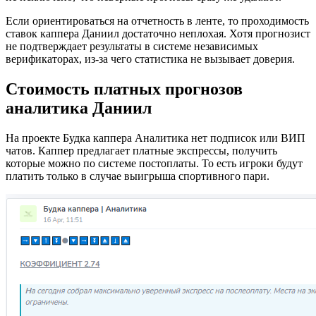
Если ориентироваться на отчетность в ленте, то проходимость
ставок каппера Даниил достаточно неплохая. Хотя прогнозист
не подтверждает результаты в системе независимых
верификаторах, из-за чего статистика не вызывает доверия.
Стоимость платных прогнозов
аналитика Даниил
На проекте Будка каппера Аналитика нет подписок или ВИП
чатов. Каппер предлагает платные экспрессы, получить
которые можно по системе постоплаты. То есть игроки будут
платить только в случае выигрыша спортивного пари.