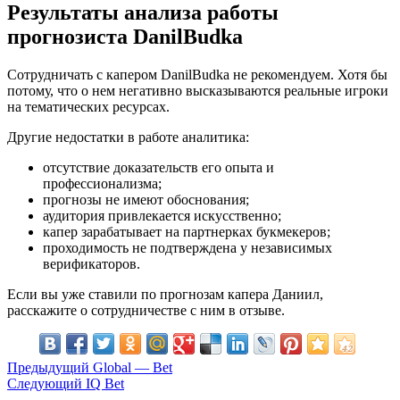
Результаты анализа работы
прогнозиста DanilBudka
Сотрудничать с капером DanilBudka не рекомендуем. Хотя бы
потому, что о нем негативно высказываются реальные игроки
на тематических ресурсах.
Другие недостатки в работе аналитика:
отсутствие доказательств его опыта и
профессионализма;
прогнозы не имеют обоснования;
аудитория привлекается искусственно;
капер зарабатывает на партнерках букмекеров;
проходимость не подтверждена у независимых
верификаторов.
Если вы уже ставили по прогнозам капера Даниил,
расскажите о сотрудничестве с ним в отзыве.
Предыдущий
Global — Bet
Следующий
IQ Bet