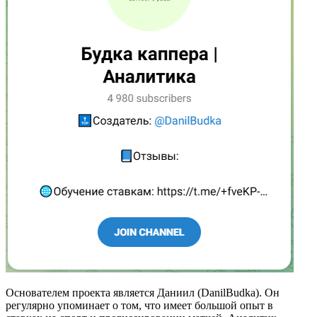
Основателем проекта является Даниил (DanilBudka). Он
регулярно упоминает о том, что имеет большой опыт в