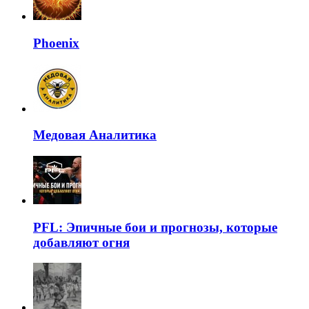
Phoenix
Медовая Аналитика
PFL: Эпичные бои и прогнозы, которые
добавляют огня