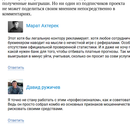
полученные выигрыши. Но ни один из подписчиков проекта
не может поделиться своим мнением непосредственно в
комментариях.