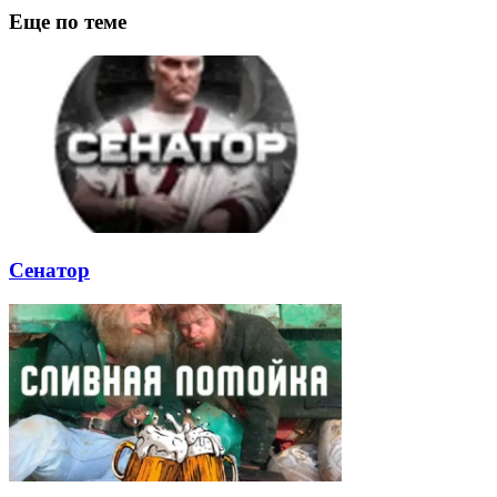
Еще по теме
Сенатор