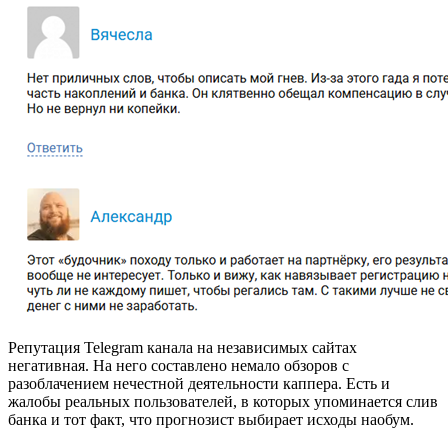
Репутация Telegram канала на независимых сайтах
негативная. На него составлено немало обзоров с
разоблачением нечестной деятельности каппера. Есть и
жалобы реальных пользователей, в которых упоминается слив
банка и тот факт, что прогнозист выбирает исходы наобум.