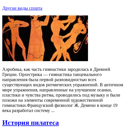
Другие виды спорта
Аэробика, как часть гимнастики зародилась в Древней
Греции. Орхестрика — гимнастика танцевального
направления была первой разновидностью всех
существующих видов ритмических упражнений. В античном
мире упражнения, направленные на улучшение осанки,
пластики и чувства ритма, проводились под музыку и были
похожи на элементы современной художественной
гимнастики.Французский физиолог Ж. Демени в конце 19
века разработал систему ...
История пилатеса