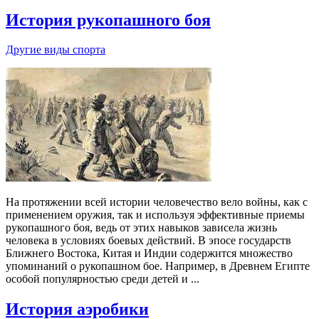
История рукопашного боя
Другие виды спорта
На протяжении всей истории человечество вело войны, как с
применением оружия, так и используя эффективные приемы
рукопашного боя, ведь от этих навыков зависела жизнь
человека в условиях боевых действий. В эпосе государств
Ближнего Востока, Китая и Индии содержится множество
упоминаний о рукопашном бое. Например, в Древнем Египте
особой популярностью среди детей и ...
История аэробики