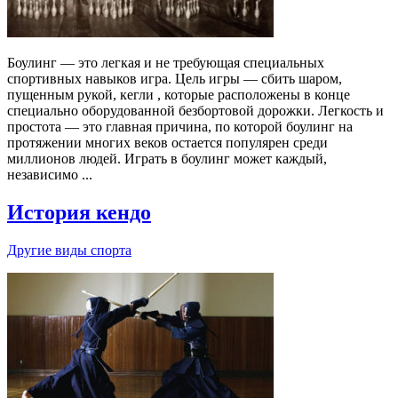
Боулинг — это легкая и не требующая специальных
спортивных навыков игра. Цель игры — сбить шаром,
пущенным рукой, кегли , которые расположены в конце
специально оборудованной безбортовой дорожки. Легкость и
простота — это главная причина, по которой боулинг на
протяжении многих веков остается популярен среди
миллионов людей. Играть в боулинг может каждый,
независимо ...
История кендо
Другие виды спорта