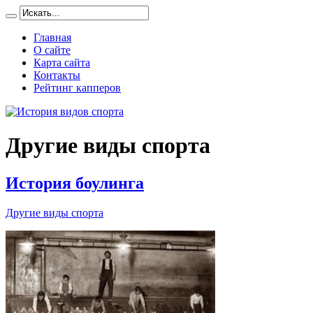
Главная
О сайте
Карта сайта
Контакты
Рейтинг капперов
Другие виды спорта
История боулинга
Другие виды спорта