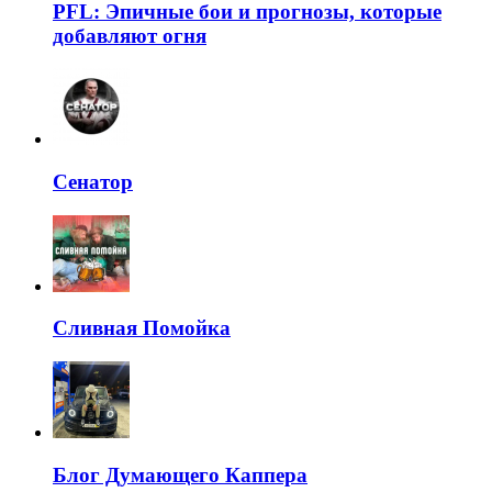
PFL: Эпичные бои и прогнозы, которые
добавляют огня
Сенатор
Сливная Помойка
Блог Думающего Каппера