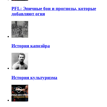
PFL: Эпичные бои и прогнозы, которые
добавляют огня
История капоэйра
История культуризма