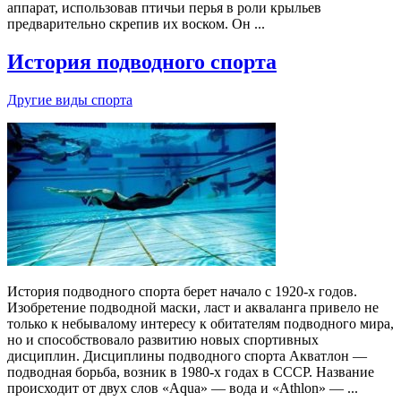
аппарат, использовав птичьи перья в роли крыльев
предварительно скрепив их воском. Он ...
История подводного спорта
Другие виды спорта
История подводного спорта берет начало с 1920-х годов.
Изобретение подводной маски, ласт и акваланга привело не
только к небывалому интересу к обитателям подводного мира,
но и способствовало развитию новых спортивных
дисциплин. Дисциплины подводного спорта Акватлон —
подводная борьба, возник в 1980-х годах в СССР. Название
происходит от двух слов «Aqua» — вода и «Athlon» — ...