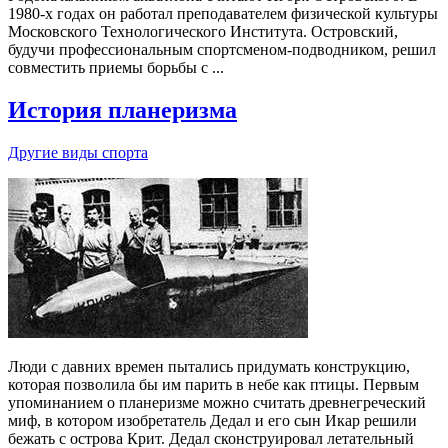
1980-х годах он работал преподавателем физической культуры
Московского Технологического Института. Островский,
будучи профессиональным спортсменом-подводником, решил
совместить приемы борьбы с ...
История планеризма
Другие виды спорта
Люди с давних времен пытались придумать конструкцию,
которая позволила бы им парить в небе как птицы. Первым
упоминанием о планеризме можно считать древнегреческий
миф, в котором изобретатель Дедал и его сын Икар решили
бежать с острова Крит. Дедал сконструировал летательный