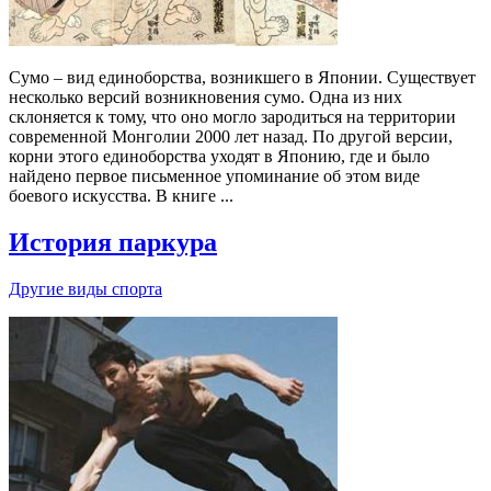
Сумо – вид единоборства, возникшего в Японии. Существует
несколько версий возникновения сумо. Одна из них
склоняется к тому, что оно могло зародиться на территории
современной Монголии 2000 лет назад. По другой версии,
корни этого единоборства уходят в Японию, где и было
найдено первое письменное упоминание об этом виде
боевого искусства. В книге ...
История паркура
Другие виды спорта