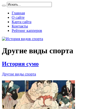
Главная
О сайте
Карта сайта
Контакты
Рейтинг капперов
Другие виды спорта
История сумо
Другие виды спорта