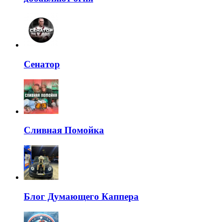
Сенатор
Сливная Помойка
Блог Думающего Каппера