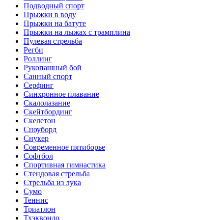
Подводный спорт
Прыжки в воду
Прыжки на батуте
Прыжки на лыжах с трамплина
Пулевая стрельба
Регби
Роллинг
Рукопашный бой
Санный спорт
Серфинг
Синхронное плавание
Скалолазание
Скейтбординг
Скелетон
Сноуборд
Снукер
Современное пятиборье
Софтбол
Спортивная гимнастика
Стендовая стрельба
Стрельба из лука
Сумо
Теннис
Триатлон
Тхэквондо