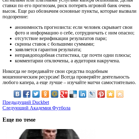
ставки по его прогнозам, риск потерять игровой банк очень
высок. Еще раз обозначим основные пункты, которые вызвали
подозрение:
анонимность прогнозиста: если человек скрывает свои
фото и информацию о себе, сотрудничать с ним опасно;
отсутствие верификации результатов пари;
скрины ставок с большими суммами;
заявляется гарантия результата;
неправдоподобная статистика, где почти одни плюсы;
комментарии отключены, а аудитория накручена.
Никогда не передавайте свои средства подобным
мошенническим ресурсам! Всегда проверяйте деятельность
любого капера, а еще лучше – изучайте матчи самостоятельно.
Предыдущий
Duckbet
Следующий
Академия Футбола
Еще по теме