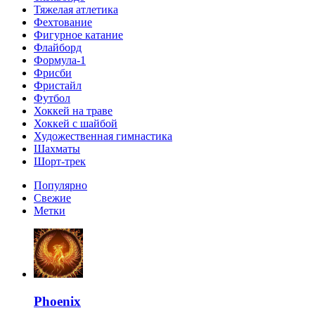
Тяжелая атлетика
Фехтование
Фигурное катание
Флайборд
Формула-1
Фрисби
Фристайл
Футбол
Хоккей на траве
Хоккей с шайбой
Художественная гимнастика
Шахматы
Шорт-трек
Популярно
Свежие
Метки
Phoenix