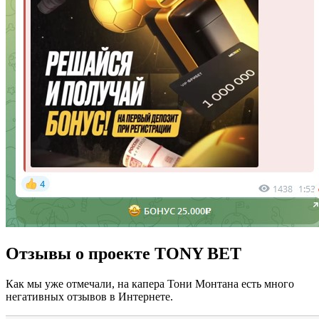
Отзывы о проекте TONY BET
Как мы уже отмечали, на капера Тони Монтана есть много
негативных отзывов в Интернете.