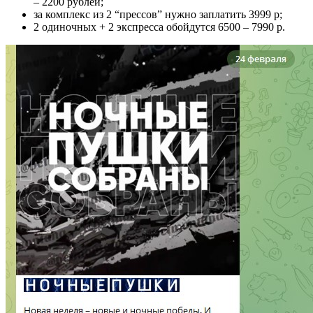
– 2200 рублей;
за комплекс из 2 “прессов” нужно заплатить 3999 р;
2 одиночных + 2 экспресса обойдутся 6500 – 7990 р.