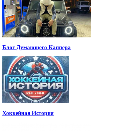
Блог Думающего Каппера
Хоккейная История