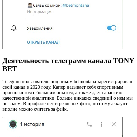
Деятельность телеграмм канала TONY
BET
Telegram пользователь под ником betmontana зарегистрировал
свой канал в 2020 году. Капер называет себя спортивным
прогнозистом с большим опытом, а также дает гарантию
качественной аналитики. Больше никаких сведений о нем мы
не знаем. В профиле нет и реальных фото, поэтому аккаунт
вполне можно считать за фейк.