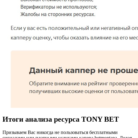
Итоги анализа ресурса TONY BET
Призываем Вас никогда не пользоваться бесплатными
сигналами или платными услугами капера betmontana. Делая