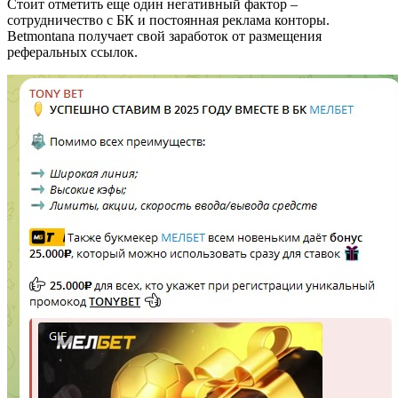
Стоит отметить еще один негативный фактор –
сотрудничество с БК и постоянная реклама конторы.
Betmontana получает свой заработок от размещения
реферальных ссылок.