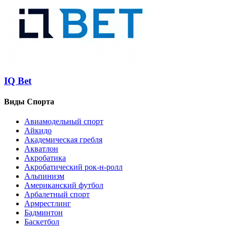
IQ Bet
Виды Спорта
Авиамодельный спорт
Айкидо
Академическая гребля
Акватлон
Акробатика
Акробатический рок-н-ролл
Альпинизм
Американский футбол
Арбалетный спорт
Армрестлинг
Бадминтон
Баскетбол