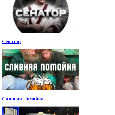
Сенатор
Сливная Помойка