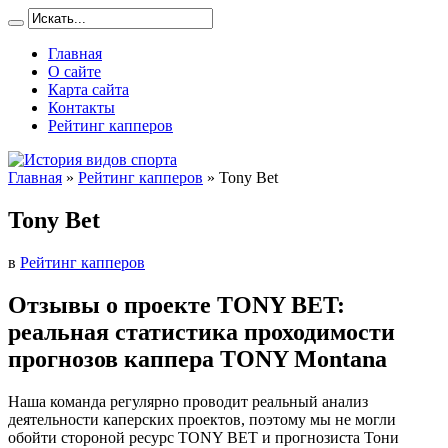
Главная
О сайте
Карта сайта
Контакты
Рейтинг капперов
Главная
»
Рейтинг капперов
»
Tony Bet
Tony Bet
в
Рейтинг капперов
Отзывы о проекте TONY BET:
реальная статистика проходимости
прогнозов каппера TONY Montana
Наша команда регулярно проводит реальный анализ
деятельности каперских проектов, поэтому мы не могли
обойти стороной ресурс TONY BET и прогнозиста Тони