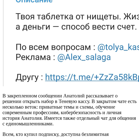
В закрепленном сообщении Анатолий рассказывает о
решении открыть набор в Теневую кассу. В закрытом чате есть
несколько веток: приватные темы и схемы, обучение
современным профессиям, кибербезопасность и личная
история Анатолия. Имеется также отдельный чат для общения
с единомышленниками.
Всем, кто купил подписку, доступна безлимитная