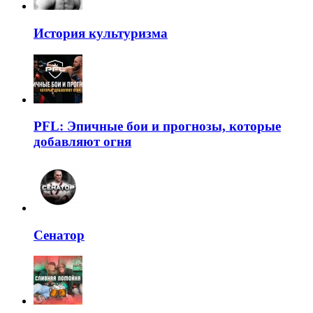
История культуризма
PFL: Эпичные бои и прогнозы, которые
добавляют огня
Сенатор