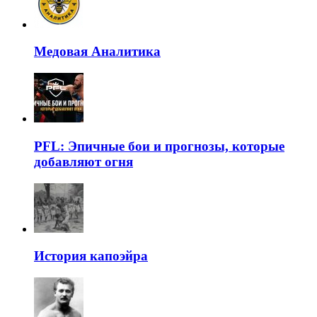
Медовая Аналитика
PFL: Эпичные бои и прогнозы, которые
добавляют огня
История капоэйра