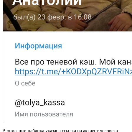
В описании паблика указана ссылка на аккаунт человека,