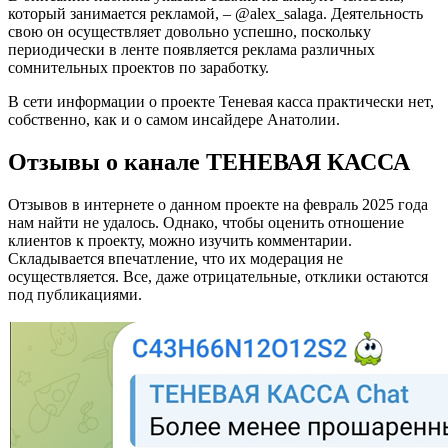
который занимается рекламой, – @alex_salaga. Деятельность
свою он осуществляет довольно успешно, поскольку
периодически в ленте появляется реклама различных
сомнительных проектов по заработку.
В сети информации о проекте Теневая касса практически нет,
собственно, как и о самом инсайдере Анатолии.
Отзывы о канале ТЕНЕВАЯ КАССА
Отзывов в интернете о данном проекте на февраль 2025 года
нам найти не удалось. Однако, чтобы оценить отношение
клиентов к проекту, можно изучить комментарии.
Складывается впечатление, что их модерация не
осуществляется. Все, даже отрицательные, отклики остаются
под публикациями.