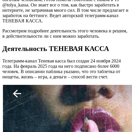
@tolya_kassa. Он знает все о том, как быстро заработать в
интернете, не затрачивая много сил. В том числе предлагает и
заработок на беттинге. Ведет авторский телеграмм-канал
ТЕНЕВАЯ КАССА.
Рассмотрим подробнее деятельность этого человека и решим,
в действительности ли с ним можно заработать.
Деятельность ТЕНЕВАЯ КАССА
Телеграмм-канал Теневая касса был создан 24 ноября 2024
года. На февраль 2025 года на него подписано более 6000
человек. В описании паблика указано, что это таблетка от
нищеты, жизнь – игра, а деньги – способ вести счет.