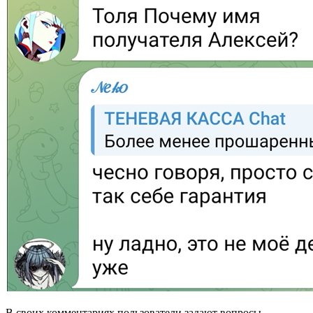
В своих комментариях пользователи задают вопросы.