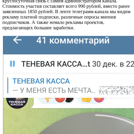
круглосуточная связь с самим администратором канала.
Стоимость участия составляет всего 990 рублей, вместо ранее
заявленных 1850 рублей. В ленте телеграмм-канала мы видим
рекламу платной подписки, различные опросы мнения
подписчиков. А также немало рекламы проектов,
предлагающих большие заработки.