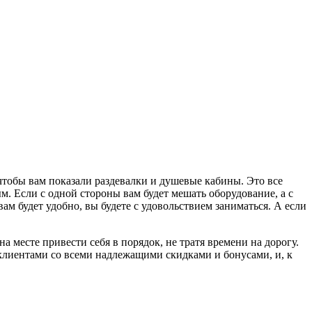
 чтобы вам показали раздевалки и душевые кабины. Это все
м. Если с одной стороны вам будет мешать оборудование, а с
ам будет удобно, вы будете с удовольствием заниматься. А если
 месте привести себя в порядок, не тратя времени на дорогу.
 клиентами со всеми надлежащими скидками и бонусами, и, к