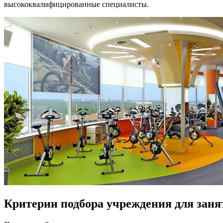
высококвалифицированные специалисты.
Критерии подбора учреждения для заня