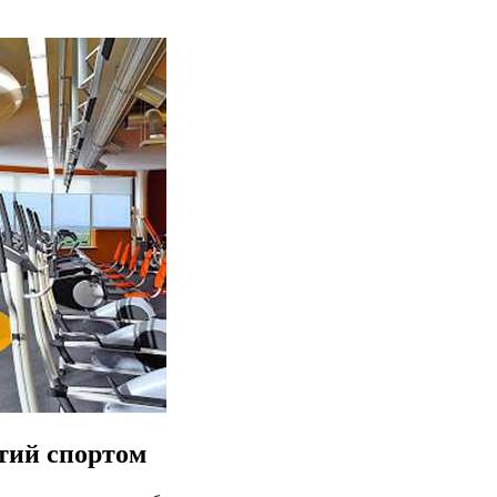
тий спортом